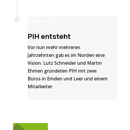
Oktober 1993
PIH entsteht
Vor nun mehr mehreren
Jahrzehnten gab es im Norden eine
Vision. Lutz Schneider und Martin
Ehmen gründeten PIH mit zwei
Büros in Emden und Leer und einem
Mitarbeiter.