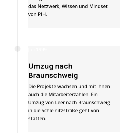
das Netzwerk, Wissen und Mindset
von PIH.
Juli 1999
Umzug nach
Braunschweig
Die Projekte wachsen und mit ihnen
auch die Mitarbeiterzahlen. Ein
Umzug von Leer nach Braunschweig
in die Schleinitzstraße geht von
statten.