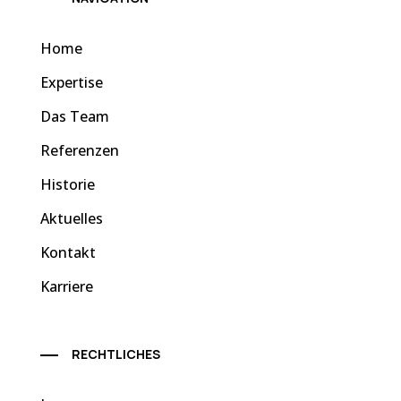
Home
Expertise
Das Team
Referenzen
Historie
Aktuelles
Kontakt
Karriere
RECHTLICHES