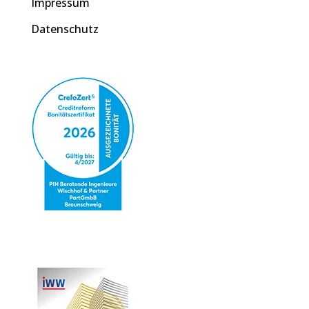
Impressum
Datenschutz