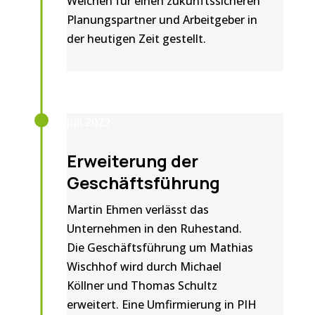
Weichen für einen zukunftssicheren
Planungspartner und Arbeitgeber in
der heutigen Zeit gestellt.
Juli 2022
Erweiterung der
Geschäftsführung
Martin Ehmen verlässt das
Unternehmen in den Ruhestand.
Die Geschäftsführung um Mathias
Wischhof wird durch Michael
Köllner und Thomas Schultz
erweitert. Eine Umfirmierung in PIH