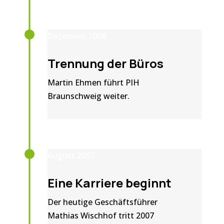
Dezember 2008
Trennung der Büros
Martin Ehmen führt PIH
Braunschweig weiter.
August 2007
Eine Karriere beginnt
Der heutige Geschäftsführer
Mathias Wischhof tritt 2007