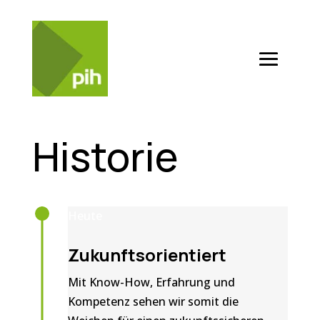
Historie
Heute
Zukunftsorientiert
Mit Know-How, Erfahrung und
Kompetenz sehen wir somit die