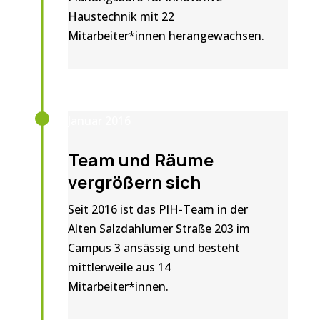
Haustechnik mit 22
Mitarbeiter*innen herangewachsen.
Januar 2016
Team und Räume
vergrößern sich
Seit 2016 ist das PIH-Team in der
Alten Salzdahlumer Straße 203 im
Campus 3 ansässig und besteht
mittlerweile aus 14
Mitarbeiter*innen.