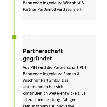
Beratende Ingenieure Wischhof &
Partner PartGmbB wird realisiert.
Juli 2017
Partnerschaft
gegründet
Aus PIH wird die Partnerschaft PIH
Beratende Ingenieure Ehmen &
Wischhof PartGmbB. Das
Unternehmen hat sich
kontinuierlich weiterentwickelt. Es
ist zu einem leistungsfähigen
Planungsbüro für innovative