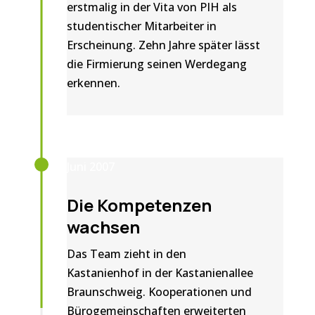
erstmalig in der Vita von PIH als
studentischer Mitarbeiter in
Erscheinung. Zehn Jahre später lässt
die Firmierung seinen Werdegang
erkennen.
Juni 2007
Die Kompetenzen
wachsen
Das Team zieht in den
Kastanienhof in der Kastanienallee
Braunschweig. Kooperationen und
Bürogemeinschaften erweiterten