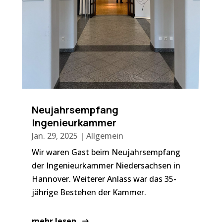
Neujahrsempfang
Ingenieurkammer
Jan. 29, 2025
|
Allgemein
Wir waren Gast beim Neujahrsempfang
der Ingenieurkammer Niedersachsen in
Hannover. Weiterer Anlass war das 35-
jährige Bestehen der Kammer.
mehr lesen