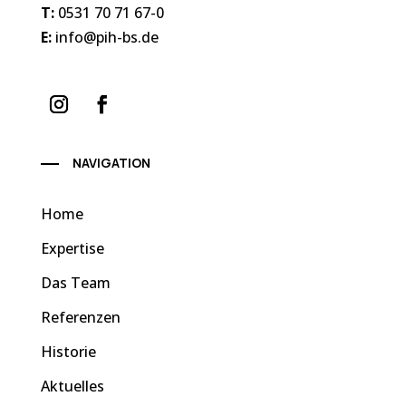
T:
0531 70 71 67-0
E:
info@pih-bs.de
NAVIGATION
Home
Expertise
Das Team
Referenzen
Historie
Aktuelles