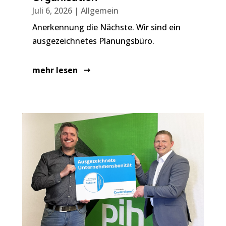
Juli 6, 2026
|
Allgemein
Anerkennung die Nächste. Wir sind ein
ausgezeichnetes Planungsbüro.
mehr lesen