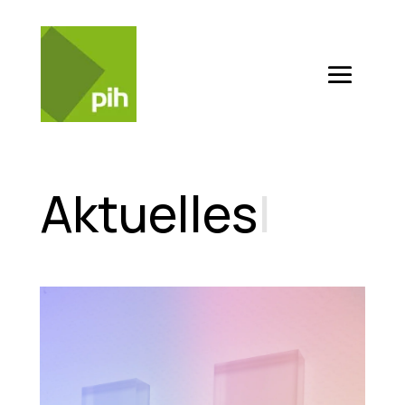
Aktuelles
|