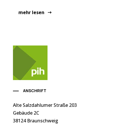
mehr lesen
ANSCHRIFT
Alte Salzdahlumer Straße 203
Gebäude 2C
38124 Braunschweig