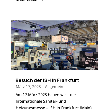
Besuch der ISH in Frankfurt
März 17, 2023
|
Allgemein
Am 17.März 2023 haben wir – die
Internationale Sanitär- und
Heizungsmesse – ISH in Frankfurt (Main)