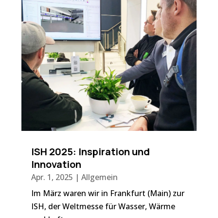
ISH 2025: Inspiration und
Innovation
Apr. 1, 2025
|
Allgemein
Im März waren wir in Frankfurt (Main) zur
ISH, der Weltmesse für Wasser, Wärme