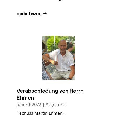
mehr lesen
Verabschiedung von Herrn
Ehmen
Juni 30, 2022
|
Allgemein
Tschüss Martin Ehmen...