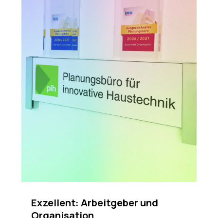
Exzellent: Arbeitgeber und
Organisation