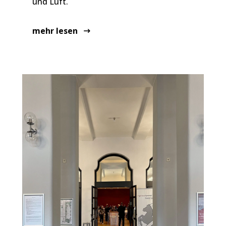
und Luft.
mehr lesen