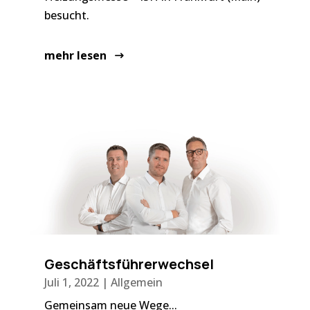
besucht.
mehr lesen
Geschäftsführerwechsel
Juli 1, 2022
|
Allgemein
Gemeinsam neue Wege...