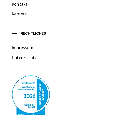
Kontakt
Karriere
RECHTLICHES
Impressum
Datenschutz