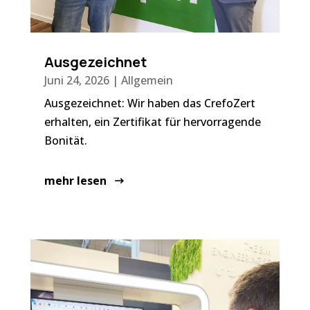
Ausgezeichnet
Juni 24, 2026
|
Allgemein
Ausgezeichnet: Wir haben das CrefoZert
erhalten, ein Zertifikat für hervorragende
Bonität.
mehr lesen